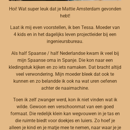
Hoi! Wat super leuk dat je Mattie Amsterdam gevonden
hebt!
Laat ik mij even voorstellen, ik ben Tessa. Moeder van
4 kids en in het dagelijks leven projectleider bij een
ingenieursbureau.
Als half Spaanse / half Nederlandse kwam ik veel bij
mijn Spaanse oma in Spanje. Die kon naar een
kledingstuk kijken en zo iets namaken. Dat bracht altijd
veel verwondering. Mijn moeder bleek dat ook te
kunnen en zo belandde ik ook na wat uren oefenen
achter de naaimachine.
Toen ik zelf zwanger werd, kon ik niet vinden wat ik
wilde. Gewoon een verschoonmat van een goed
formaat. Die redelijk klein kan wegvouwen in je tas en
die ruimte biedt voor doekjes en luiers. Zo hoef je
alleen je kind en je matje mee te nemen, naar waar je je